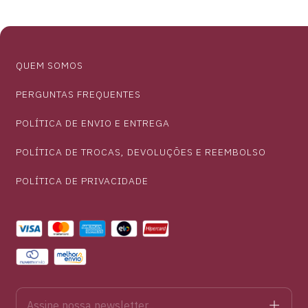
QUEM SOMOS
PERGUNTAS FREQUENTES
POLÍTICA DE ENVIO E ENTREGA
POLÍTICA DE TROCAS, DEVOLUÇÕES E REEMBOLSO
POLÍTICA DE PRIVACIDADE